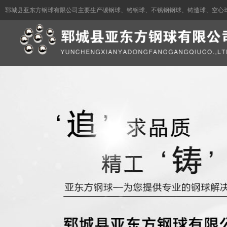
郓城县亚东方钢球有限公司主要生产碳钢球、铬钢球、不锈钢钢球、铸造球、空心