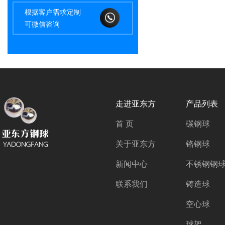
根据客户需求定制
可微信咨询
走进亚东方
产品列表
首 页
碳钢球
关于亚东方
铬钢球
新闻中心
不锈钢钢
联系我们
铸造球
空心球
球架