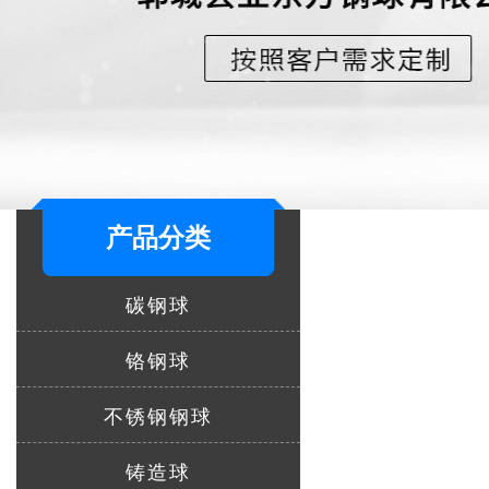
产品分类
碳钢球
铬钢球
不锈钢钢球
铸造球