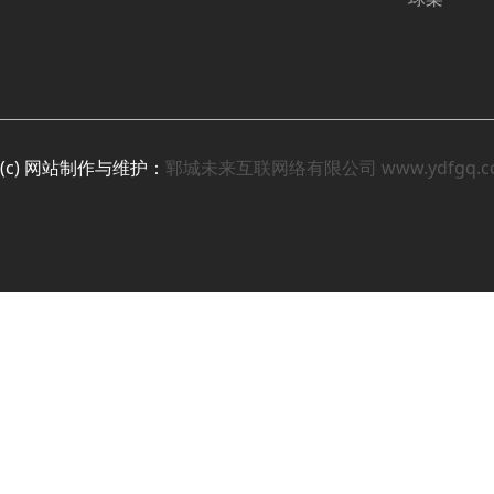
(c) 网站制作与维护：
郓城未来互联网络有限公司
www.ydfgq.c