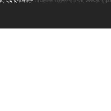
(c) 网站制作与维护：
郓城未来互联网络有限公司
www.ydfgq.c