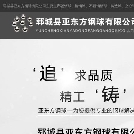
郓城县亚东方钢球有限公司主要生产碳钢球、铬钢球、不锈钢钢球、铸造球、空心